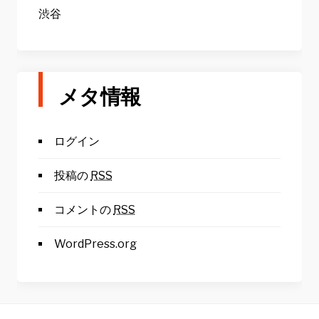
渋谷
メタ情報
ログイン
投稿の
RSS
コメントの
RSS
WordPress.org