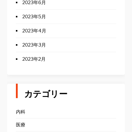
2023年6月
2023年5月
2023年4月
2023年3月
2023年2月
カテゴリー
内科
医療