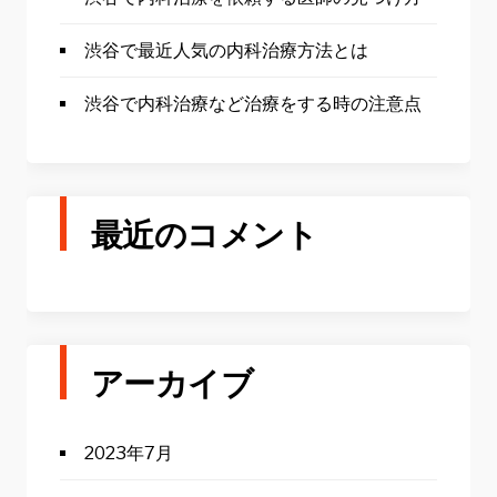
渋谷で最近人気の内科治療方法とは
渋谷で内科治療など治療をする時の注意点
最近のコメント
アーカイブ
2023年7月