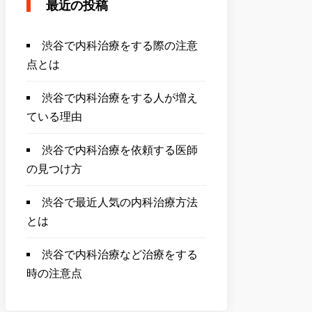
最近の投稿
渋谷で内科治療をする際の注意
点とは
渋谷で内科治療をする人が増え
ている理由
渋谷で内科治療を依頼する医師
の見つけ方
渋谷で最近人気の内科治療方法
とは
渋谷で内科治療など治療をする
時の注意点