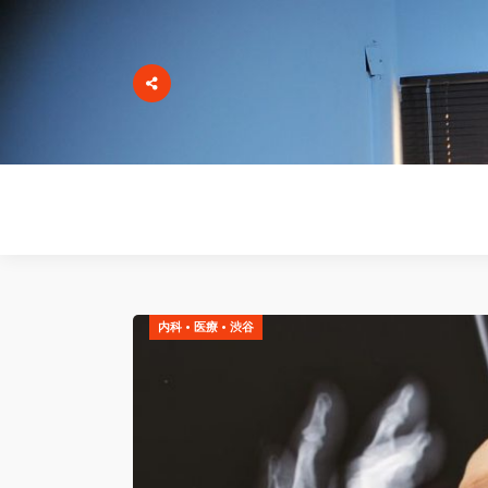
内科
•
医療
•
渋谷