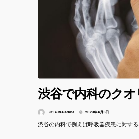
渋谷で内科のクオ
BY:
GREGORIO
2023年4月6日
渋谷の内科で例えば呼吸器疾患に対する