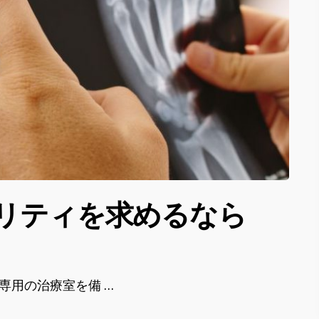
リティを求めるなら
専用の治療室を備 …