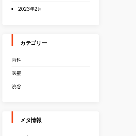
2023年2月
カテゴリー
内科
医療
渋谷
メタ情報