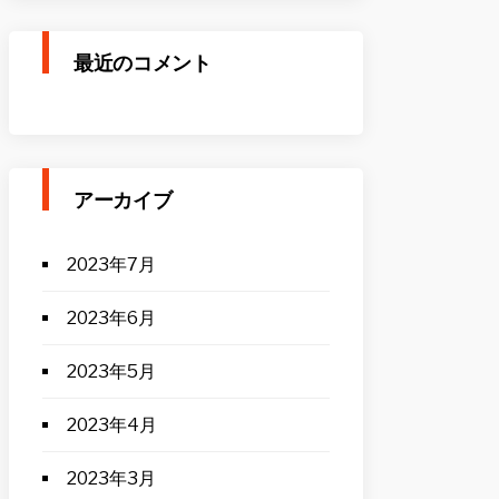
最近のコメント
アーカイブ
2023年7月
2023年6月
2023年5月
2023年4月
2023年3月