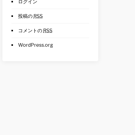
ログイン
投稿の
RSS
コメントの
RSS
WordPress.org